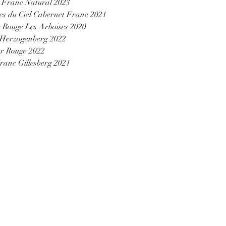
 Franc Natural 2023
es du Ciel Cabernet Franc 2021
Rouge Les Arboises 2020
Herzogenberg 2022
r Rouge 2022
anc Gillesberg 2021