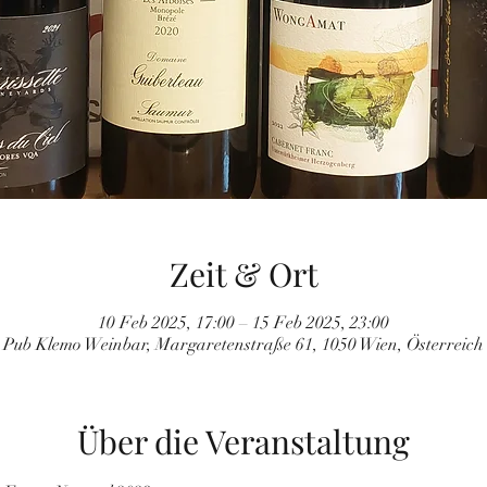
Zeit & Ort
10 Feb 2025, 17:00 – 15 Feb 2025, 23:00
Pub Klemo Weinbar, Margaretenstraße 61, 1050 Wien, Österreich
Über die Veranstaltung