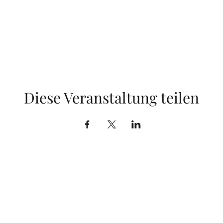
Diese Veranstaltung teilen