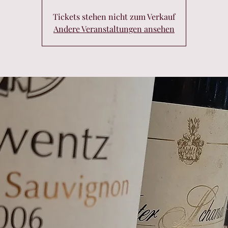
Tickets stehen nicht zum Verkauf
Andere Veranstaltungen ansehen