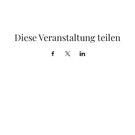
Diese Veranstaltung teilen