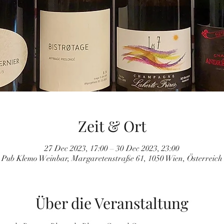
Zeit & Ort
27 Dec 2023, 17:00 – 30 Dec 2023, 23:00
Pub Klemo Weinbar, Margaretenstraße 61, 1050 Wien, Österreich
Über die Veranstaltung