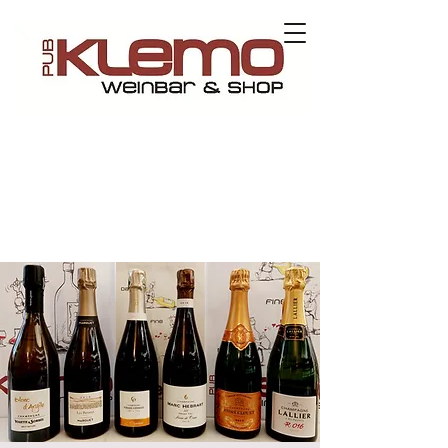
Contact us