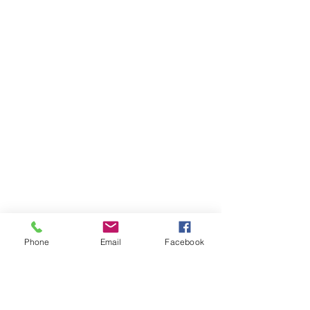
Phone
Email
Facebook