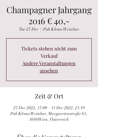
Champagner Jahrgang
2016 € 40,-
Tue 27 Dec
  |  
Pub Klemo Weinbar
Tickets stehen nicht zum
Verkauf
Andere Veranstaltungen
ansehen
Zeit & Ort
27 Dec 2022, 17:00 – 31 Dec 2022, 23:59
Pub Klemo Weinbar, Margaretenstraße 61,
1050 Wien, Österreich