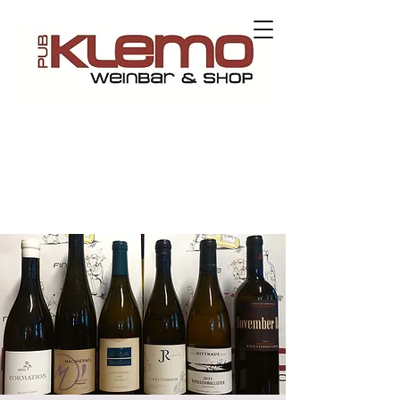
Contact us