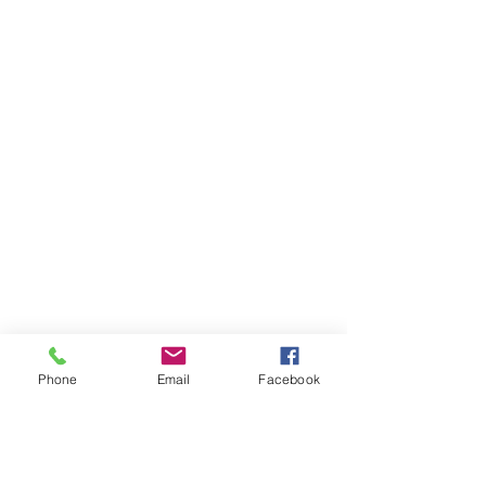
Phone
Email
Facebook