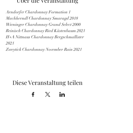
Über die Veranstaltung
Arndorfer Chardonnay Formation 1
Machherndl Chardonnay Smaragd 2018
Wieninger Chardonnay Grand Select 2000
Reinisch Chardonnay Ried Kästenbaum 2021
H+A Nittnaus Chardonnay Bergschmallister 
2021
Zweytick Chardonnay November Rain 2021
Diese Veranstaltung teilen