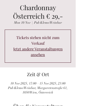
Chardonnay
Österreich € 29,-
Mon 10 Nov
  |  
Pub Klemo Weinbar
Tickets stehen nicht zum
Verkauf
Jetzt andere Veranstaltungen
ansehen
Zeit & Ort
10 Nov 2025, 17:00 – 15 Nov 2025, 23:00
Pub Klemo Weinbar, Margaretenstraße 61,
1050 Wien, Österreich