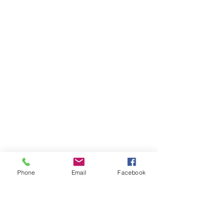
Phone
Email
Facebook