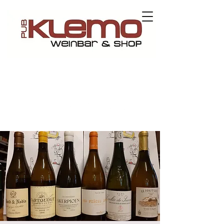
Contact us