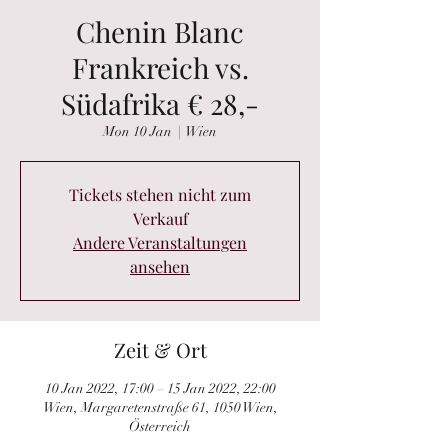
Chenin Blanc
Frankreich vs.
Südafrika € 28,-
Mon 10 Jan
  |  
Wien
Tickets stehen nicht zum
Verkauf
Andere Veranstaltungen
ansehen
Zeit & Ort
10 Jan 2022, 17:00 – 15 Jan 2022, 22:00
Wien, Margaretenstraße 61, 1050 Wien,
Österreich