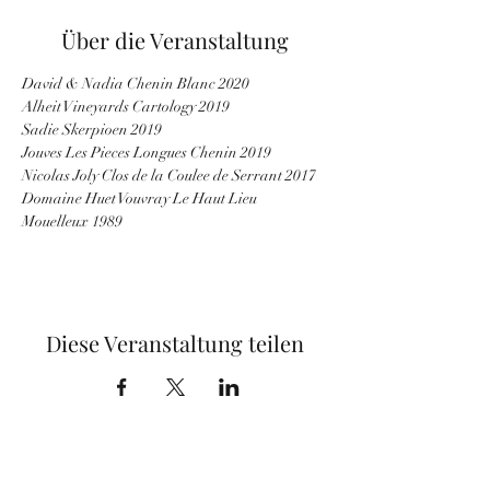
Über die Veranstaltung
David & Nadia Chenin Blanc 2020
Alheit Vineyards Cartology 2019
Sadie Skerpioen 2019
Jouves Les Pieces Longues Chenin 2019
Nicolas Joly Clos de la Coulee de Serrant 2017
Domaine Huet Vouvray Le Haut Lieu 
Mouelleux 1989
Diese Veranstaltung teilen