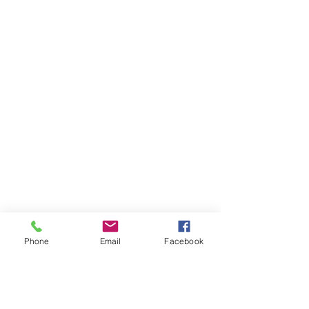
Phone
Email
Facebook