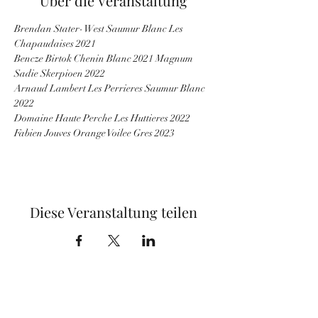
Über die Veranstaltung
Brendan Stater- West Saumur Blanc Les 
Chapaudaises 2021
Bencze Birtok Chenin Blanc 2021 Magnum
Sadie Skerpioen 2022
Arnaud Lambert Les Perrieres Saumur Blanc 
2022
Domaine Haute Perche Les Huttieres 2022
Fabien Jouves Orange Voilee Gres 2023
Diese Veranstaltung teilen