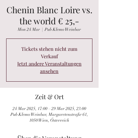
Chenin Blanc Loire vs.
the world € 25,-
Mon 24 Mar
  |  
Pub Klemo Weinbar
Tickets stehen nicht zum
Verkauf
Jetzt andere Veranstaltungen
ansehen
Zeit & Ort
24 Mar 2025, 17:00 – 29 Mar 2025, 23:00
Pub Klemo Weinbar, Margaretenstraße 61,
1050 Wien, Österreich