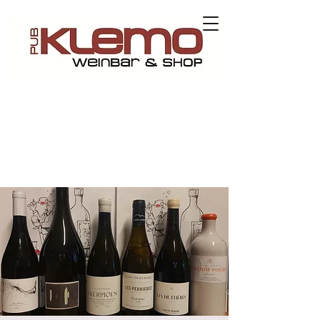
Contact us