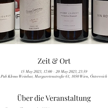
Zeit & Ort
15 May 2023, 17:00 – 20 May 2023, 23:59
Pub Klemo Weinbar, Margaretenstraße 61, 1050 Wien, Österreich
Über die Veranstaltung