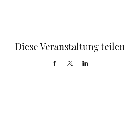
Diese Veranstaltung teilen