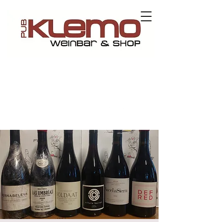
Contact us