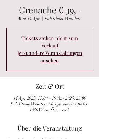
Grenache € 39,-
Mon 14 Apr
  |  
Pub Klemo Weinbar
Tickets stehen nicht zum
Verkauf
Jetzt andere Veranstaltungen
ansehen
Zeit & Ort
14 Apr 2025, 17:00 – 19 Apr 2025, 23:00
Pub Klemo Weinbar, Margaretenstraße 61,
1050 Wien, Österreich
Über die Veranstaltung