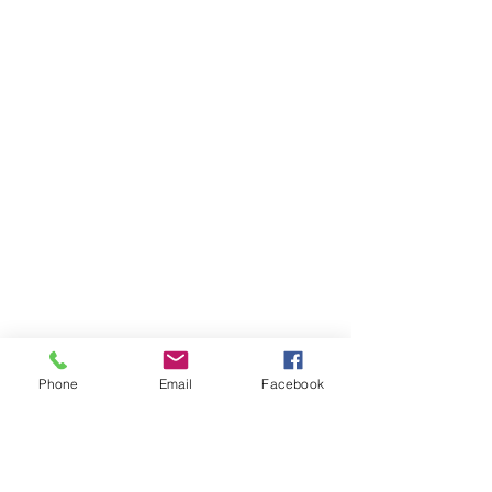
Phone
Email
Facebook