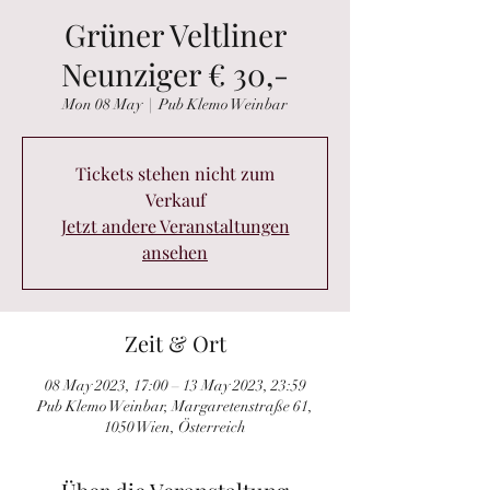
Grüner Veltliner
Neunziger € 30,-
Mon 08 May
  |  
Pub Klemo Weinbar
Tickets stehen nicht zum
Verkauf
Jetzt andere Veranstaltungen
ansehen
Zeit & Ort
08 May 2023, 17:00 – 13 May 2023, 23:59
Pub Klemo Weinbar, Margaretenstraße 61,
1050 Wien, Österreich