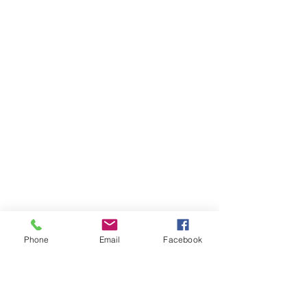
Phone
Email
Facebook