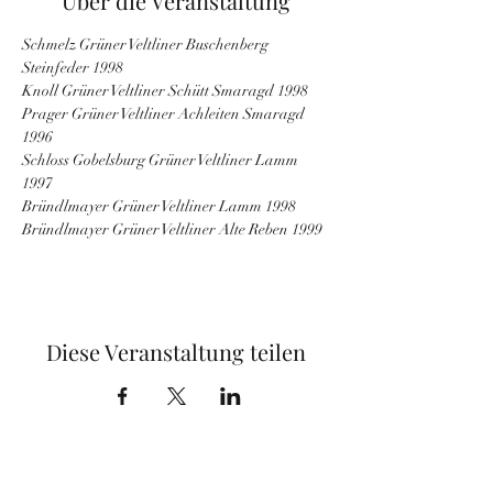
Über die Veranstaltung
Schmelz Grüner Veltliner Buschenberg 
Steinfeder 1998
Knoll Grüner Veltliner Schütt Smaragd 1998
Prager Grüner Veltliner Achleiten Smaragd 
1996
Schloss Gobelsburg Grüner Veltliner Lamm 
1997
Bründlmayer Grüner Veltliner Lamm 1998
Bründlmayer Grüner Veltliner Alte Reben 1999
Diese Veranstaltung teilen