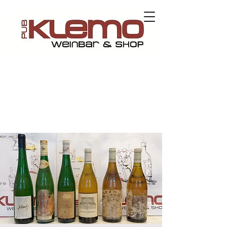
Contact us