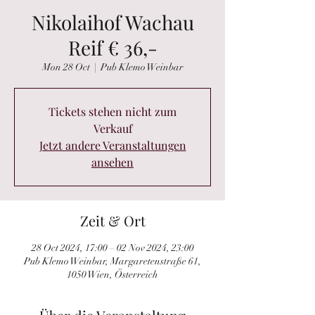
Nikolaihof Wachau
Reif € 36,-
Mon 28 Oct
  |  
Pub Klemo Weinbar
Tickets stehen nicht zum
Verkauf
Jetzt andere Veranstaltungen
ansehen
Zeit & Ort
28 Oct 2024, 17:00 – 02 Nov 2024, 23:00
Pub Klemo Weinbar, Margaretenstraße 61,
1050 Wien, Österreich