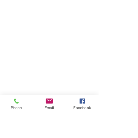
Phone
Email
Facebook