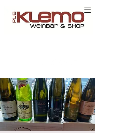
Contact us