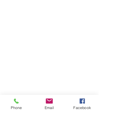
Phone
Email
Facebook