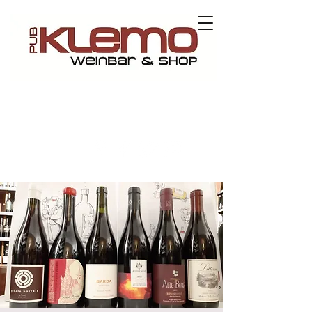
Contact us