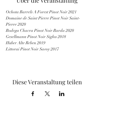
Über die Veranstaltung
Ochota Barrels A Forest Pinot Noir 2021
Domaine de Saint Pierre Pinot Noir Saint-
Pierre 2020
Bodega Chacra Pinot Noir Barda 2020
Gesellmann Pinot Noir Siglos 2018
Huber Alte Reben 2019
Littorai Pinot Noir Savoy 2017
Diese Veranstaltung teilen