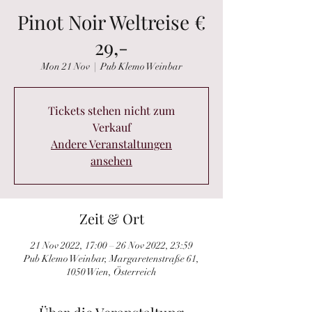
Pinot Noir Weltreise €
29,-
Mon 21 Nov
  |  
Pub Klemo Weinbar
Tickets stehen nicht zum
Verkauf
Andere Veranstaltungen
ansehen
Zeit & Ort
21 Nov 2022, 17:00 – 26 Nov 2022, 23:59
Pub Klemo Weinbar, Margaretenstraße 61,
1050 Wien, Österreich