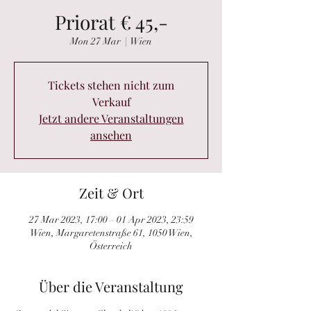
Priorat € 45,-
Mon 27 Mar
  |  
Wien
Tickets stehen nicht zum
Verkauf
Jetzt andere Veranstaltungen
ansehen
Zeit & Ort
27 Mar 2023, 17:00 – 01 Apr 2023, 23:59
Wien, Margaretenstraße 61, 1050 Wien,
Österreich
Über die Veranstaltung