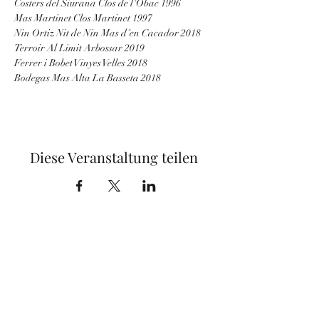
Costers del Siurana Clos de l'Obac 1996
Mas Martinet Clos Martinet 1997
Nin Ortiz Nit de Nin Mas d´en Cacador 2018
Terroir Al Limit Arbossar 2019
Ferrer i Bobet Vinyes Velles 2018
Bodegas Mas Alta La Basseta 2018
Diese Veranstaltung teilen