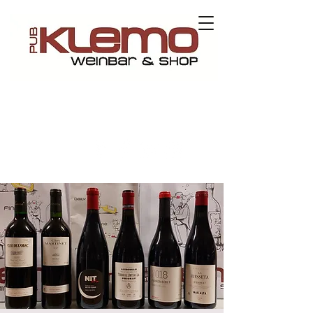
Contact us