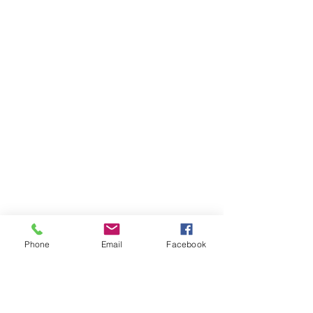
Phone
Email
Facebook