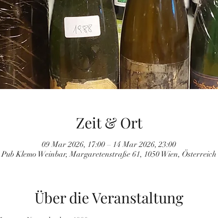
Zeit & Ort
09 Mar 2026, 17:00 – 14 Mar 2026, 23:00
Pub Klemo Weinbar, Margaretenstraße 61, 1050 Wien, Österreich
Über die Veranstaltung