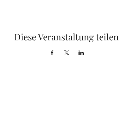
Diese Veranstaltung teilen