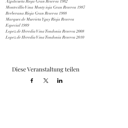
Azpilicueta Rioja Gran Reserva 1982
Montecillio Vina Monty ioja Gran Reserva 1987
Berberana Rioja Gran Reserva 1988
Marques de Murrieta Ygay Rioja Reserva 
Especial 1989
Lopez de Heredia Vina Tondonia Reserva 2008
Lopez de Heredia Vina Tondonia Reserva 2010
Diese Veranstaltung teilen