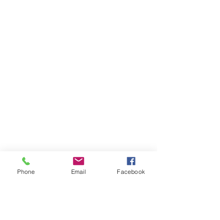
Phone
Email
Facebook