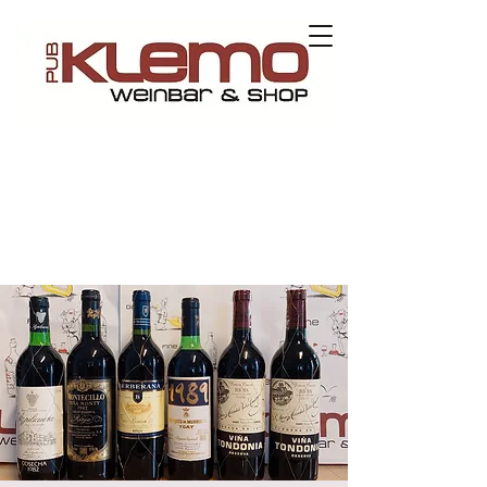
Contact us