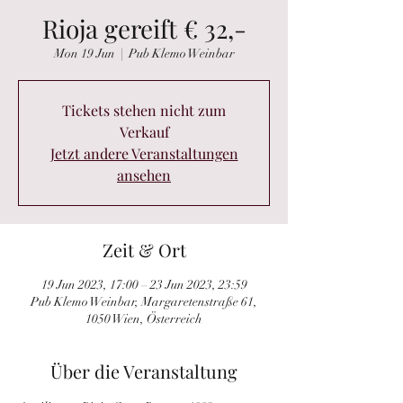
Rioja gereift € 32,-
Mon 19 Jun
  |  
Pub Klemo Weinbar
Tickets stehen nicht zum
Verkauf
Jetzt andere Veranstaltungen
ansehen
Zeit & Ort
19 Jun 2023, 17:00 – 23 Jun 2023, 23:59
Pub Klemo Weinbar, Margaretenstraße 61,
1050 Wien, Österreich
Über die Veranstaltung