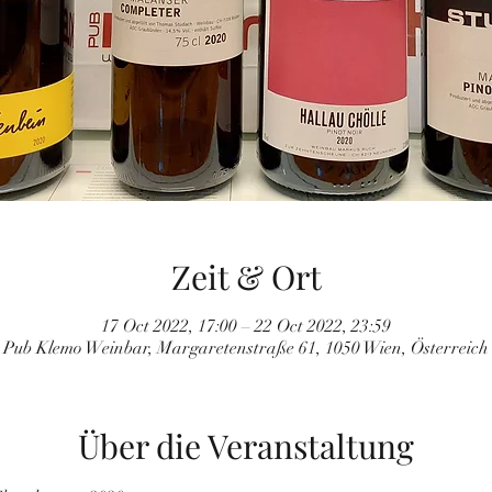
Zeit & Ort
17 Oct 2022, 17:00 – 22 Oct 2022, 23:59
Pub Klemo Weinbar, Margaretenstraße 61, 1050 Wien, Österreich
Über die Veranstaltung