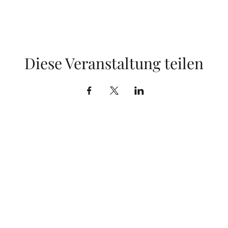
Diese Veranstaltung teilen