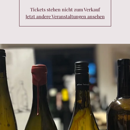
Tickets stehen nicht zum Verkauf
Jetzt andere Veranstaltungen ansehen