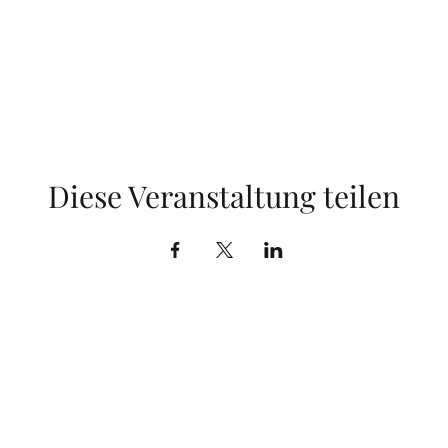
Diese Veranstaltung teilen