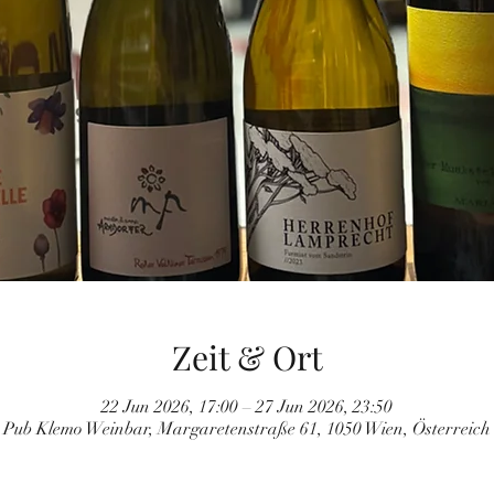
Zeit & Ort
22 Jun 2026, 17:00 – 27 Jun 2026, 23:50
Pub Klemo Weinbar, Margaretenstraße 61, 1050 Wien, Österreich