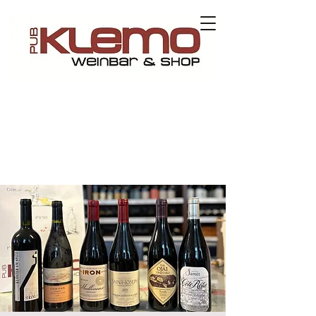
Contact us