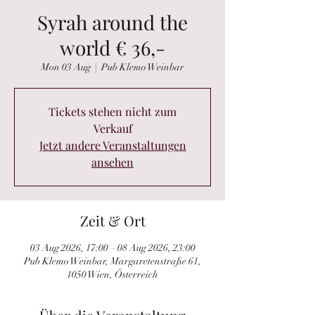
Syrah around the
world € 36,-
Mon 03 Aug
  |  
Pub Klemo Weinbar
Tickets stehen nicht zum
Verkauf
Jetzt andere Veranstaltungen
ansehen
Zeit & Ort
03 Aug 2026, 17:00 – 08 Aug 2026, 23:00
Pub Klemo Weinbar, Margaretenstraße 61,
1050 Wien, Österreich