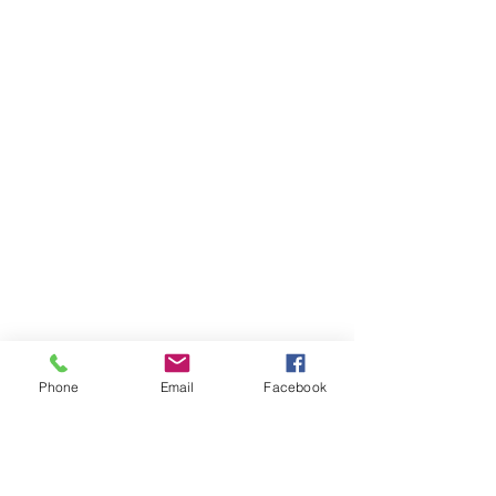
Phone
Email
Facebook