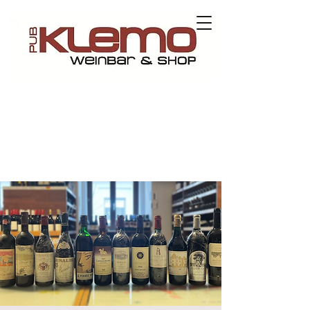
Contact us