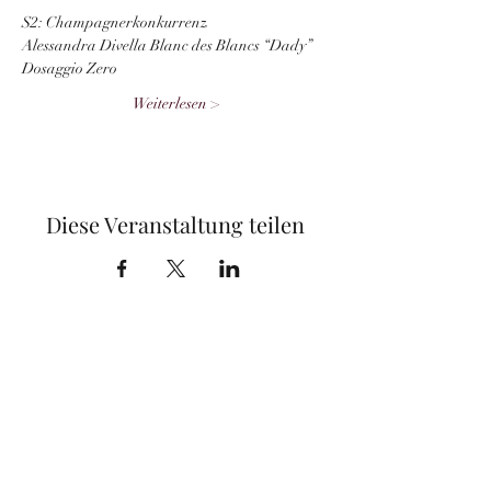
S2: Champagnerkonkurrenz 
Alessandra Divella Blanc des Blancs “Dady” 
Dosaggio Zero 
Weiterlesen >
Diese Veranstaltung teilen