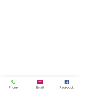
Phone
Email
Facebook