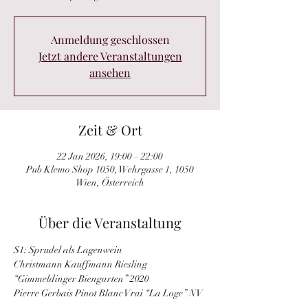
Anmeldung geschlossen
Jetzt andere Veranstaltungen
ansehen
Zeit & Ort
22 Jan 2026, 19:00 – 22:00
Pub Klemo Shop 1050, Wehrgasse 1, 1050
Wien, Österreich
Über die Veranstaltung
S1: Sprudel als Lagenwein 
Christmann Kauffmann Riesling 
“Gimmeldinger Biengarten” 2020 
Pierre Gerbais Pinot Blanc Vrai “La Loge” NV 