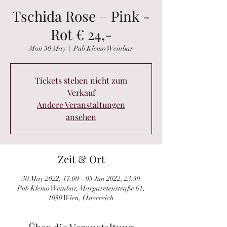
Tschida Rose – Pink -
Rot € 24,-
Mon 30 May
  |  
Pub Klemo Weinbar
Tickets stehen nicht zum
Verkauf
Andere Veranstaltungen
ansehen
Zeit & Ort
30 May 2022, 17:00 – 03 Jun 2022, 23:59
Pub Klemo Weinbar, Margaretenstraße 61,
1050 Wien, Österreich