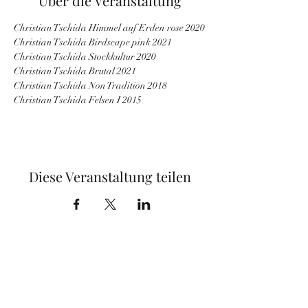
Über die Veranstaltung
Christian Tschida Himmel auf Erden rose 2020
Christian Tschida Birdscape pink 2021
Christian Tschida Stockkultur 2020
Christian Tschida Brutal 2021
Christian Tschida Non Tradition 2018
Christian Tschida Felsen I 2015
Diese Veranstaltung teilen