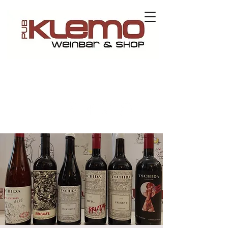
Contact us