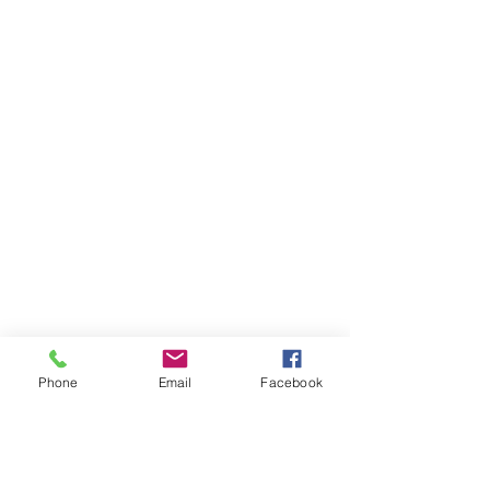
Phone
Email
Facebook