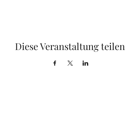
Diese Veranstaltung teilen