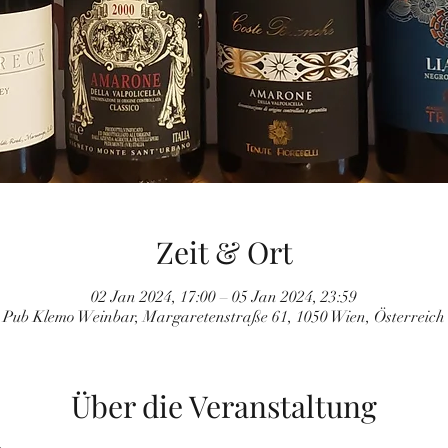
Zeit & Ort
02 Jan 2024, 17:00 – 05 Jan 2024, 23:59
Pub Klemo Weinbar, Margaretenstraße 61, 1050 Wien, Österreich
Über die Veranstaltung