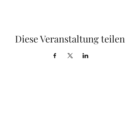
Diese Veranstaltung teilen