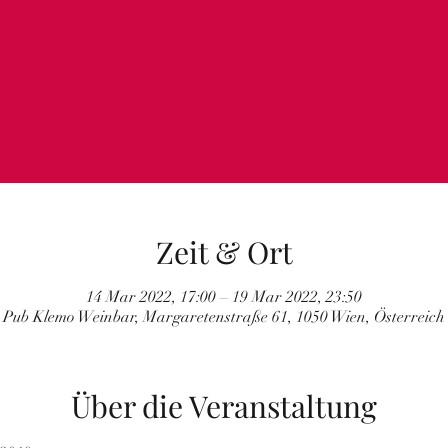
Zeit & Ort
14 Mar 2022, 17:00 – 19 Mar 2022, 23:50
Pub Klemo Weinbar, Margaretenstraße 61, 1050 Wien, Österreich
Über die Veranstaltung